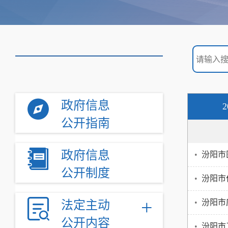
政府信息
2
公开指南
政府信息
•
汾阳市
公开制度
•
汾阳市
+
•
汾阳市
法定主动
公开内容
•
汾阳市