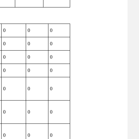
0
0
0
0
0
0
0
0
0
0
0
0
0
0
0
0
0
0
0
0
0