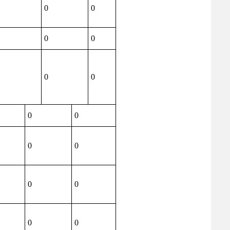
0
0
0
0
0
0
0
0
0
0
0
0
0
0