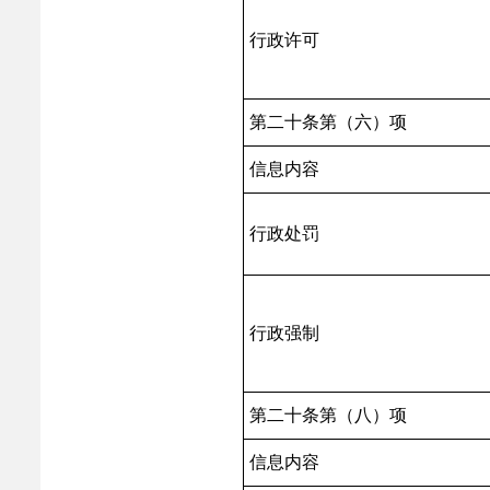
行政许可
第二十条第（六）项
信息内容
行政处罚
行政强制
第二十条第（八）项
信息内容