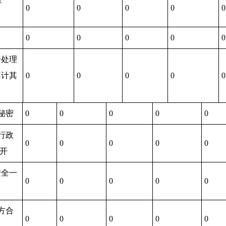
0
0
0
0
0
0
0
0
0
0
分处理
不计其
0
0
0
0
0
秘密
0
0
0
0
0
行政
0
0
0
0
0
开
安全一
0
0
0
0
0
方合
0
0
0
0
0