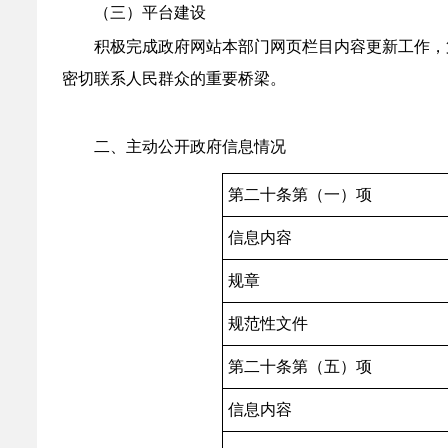
（三）平台建设
积极完成政府网站本部门网页栏目内容更新工作，
密切联系人民群众的重要桥梁。
二、主动公开政府信息情况
第二十条第（一）项
信息内容
规章
规范性文件
第二十条第（五）项
信息内容