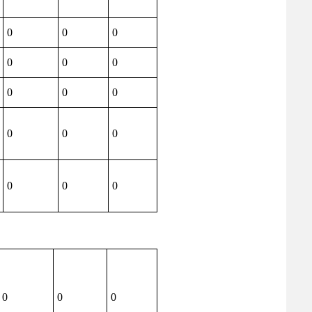
0
0
0
0
0
0
0
0
0
0
0
0
0
0
0
0
0
0