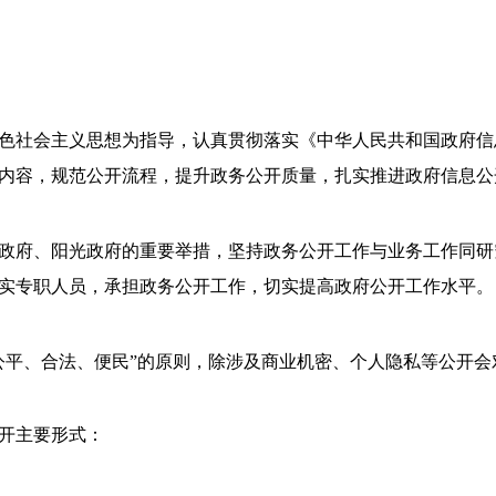
色社会主义思想为指导，认真贯彻落实《中华人民共和国政府信
内容，规范公开流程，提升政务公开质量，扎实推进政府信息公
政府、阳光政府的重要举措，坚持政务公开工作与业务工作同研
实专职人员，承担政务公开工作，切实提高政府公开工作水平。
公平、合法、便民”的原则，除涉及商业机密、个人隐私等公开
开主要形式：