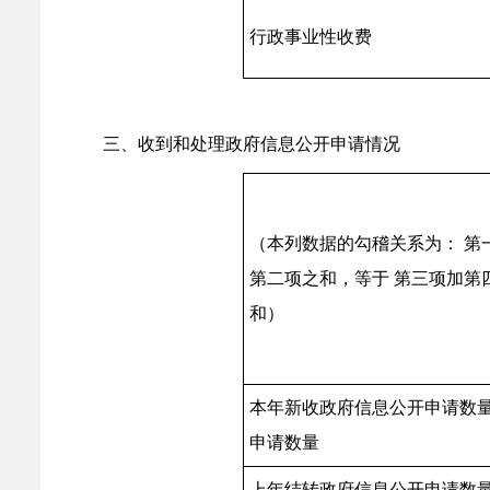
行政事业性收费
三、收到和处理政府信息公开申请情况
（本列数据的勾稽关系为： 第
第二项之和，等于 第三项加第
和）
本年新收政府信息公开申请数
申请数量
上年结转政府信息公开申请数