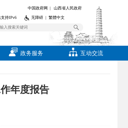
中国政府网
|
山西省人民政府
支持IPv6
无障碍
|
繁體中文
政务服务
互动交流
工作年度报告