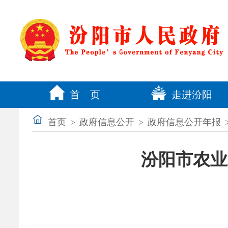
首 页
走进汾阳
首页
>
政府信息公开
>
政府信息公开年报
汾阳市农业