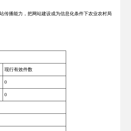
站传播能力，把网站建设成为信息化条件下农业农村局
现行有效件数
0
0