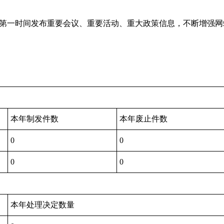
第一时间发布重要会议、重要活动、重大政策信息，不断增强网
本年制发件数
本年废止件数
0
0
0
0
本年处理决定数量