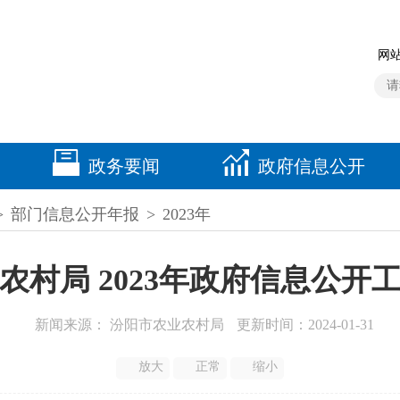
网站
政务要闻
政府信息公开
>
部门信息公开年报
>
2023年
农村局 2023年政府信息公开
新闻来源： 汾阳市农业农村局
更新时间：2024-01-31
放大
正常
缩小