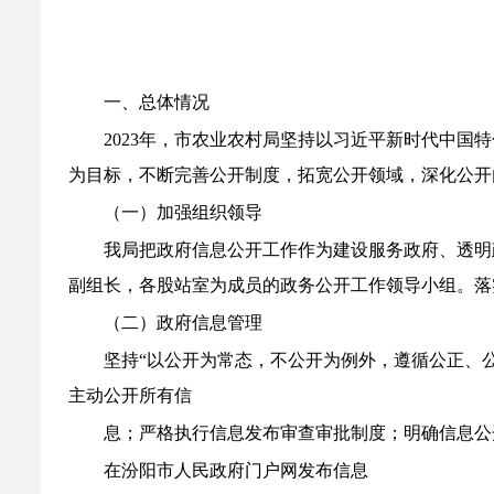
一、总体情况
2023
年，市农业农村局坚持以习近平新时代中国特
为目标，不断完善公开制度，拓宽公开领域，深化公开
（一）加强组织领导
我局把政府信息公开工作作为建设服务政府、透明
副组长，各股站室为成员的
政务公开工作领导小组。落
（二）政府信息管理
坚持“以公开为常态，不公开为例外，遵循公正、
主动公开所有信
息；严格执行信息发布审查审批制度；明确信息公
在汾阳市人民政府门户网发布信息