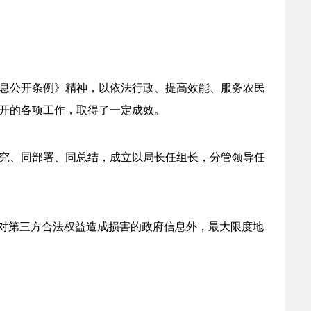
息公开条例》精神，以依法行政、提高效能、服务农民
开的各项工作，取得了一定成效。
究、同部署、同总结，成立以局长任组长，分管领导任
会对第三方合法权益造成损害的政府信息外，最大限度地