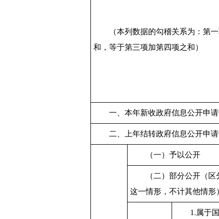
（本列数据的勾稽关系为：第一
和，等于第三项加第四项之和）
一、本年新收政府信息公开申请
二、上年结转政府信息公开申请
（一）予以公开
（二）部分公开（区
这一情形，不计其他情形
1.属于