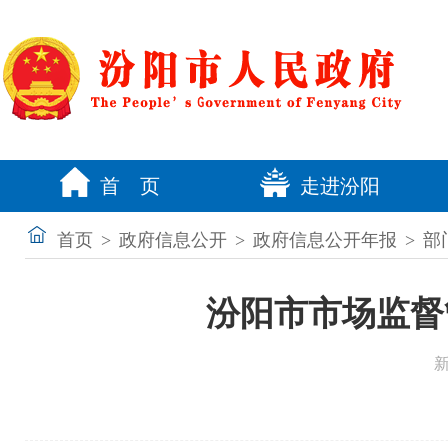
首 页
走进汾阳
首页
>
政府信息公开
>
政府信息公开年报
>
部
汾阳市市场监督