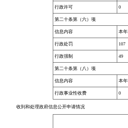
行政许可
0
第二十条第（六）项
信息内容
本年
行政处罚
107
行政强制
49
第二十条第（八）项
信息内容
本年
行政事业性收费
0
收到和处理政府信息公开申请情况