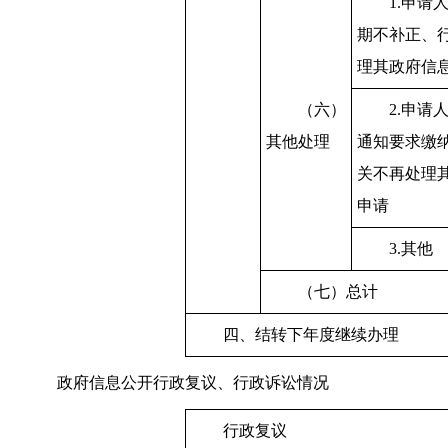
1.申请
期不补正、
理其政府信
（六）
2.申请
其他处理
通知要求缴
关不再处理
申请
3.其他
（七）总计
四、结转下年度继续办理
政府信息公开行政复议、行政诉讼情况
行政复议