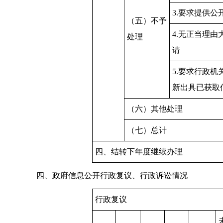
3.要求提供公
（五）不予
4.无正当理由
处理
请
5.要求行政机
新出具已获取
（六）其他处理
（七）总计
四、结转下年度继续办理
四、政府信息公开行政复议、行政诉讼情况
行政复议