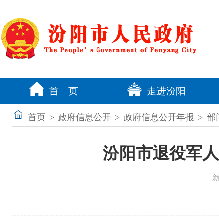
首 页
走进汾阳
首页
>
政府信息公开
>
政府信息公开年报
>
部
汾阳市退役军人