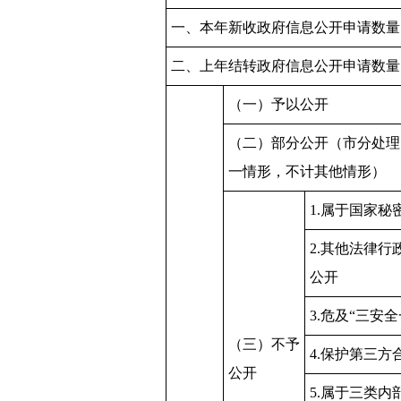
一、本年新收政府信息公开申请数量
二、上年结转政府信息公开申请数量
（一）予以公开
（二）部分公开（市分处理
一情形，不计其他情形）
1.属于国家秘
2.其他法律行
公开
3.危及“三安
（三）不予
4.保护第三方
公开
5.属于三类内