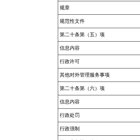
规章
规范性文件
第二十条第（五）项
信息内容
行政许可
其他对外管理服务事项
第二十条第（六）项
信息内容
行政处罚
行政强制