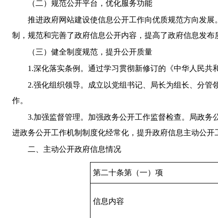
（二）规范公开平台，优化服务功能
推进政府网站建设使信息公开工作向优质规范方向发展
制，规范和完善了政府信息公开内容，提高了政府信息发布
（三）健全制度规范，提升公开质量
1.
深化落实条例。通过学习贯彻新修订的《中华人民共
2.
强化组织领导。成立以党组书记、局长为组长、分管
作。
3.
加强监督管理。加强政务公开工作监督检查。局政务
进政务公开工作机制制度化经常化，提升政府信息主动公开
二、主动公开政府信息情况
第二十条第（一）项
信息内容