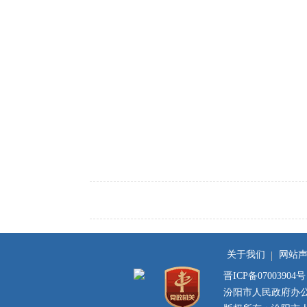
关于我们
网站
晋ICP备07003904号
汾阳市人民政府办