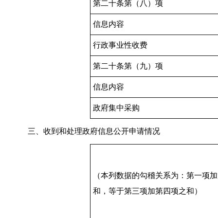
第二十条第（八）项
信息内容
行政事业性收费
第二十条第（九）项
信息内容
政府集中采购
三、收到和处理政府信息公开申请情况
（本列数据的勾稽关系为：第一项加
和，等于第三项加第四项之和）