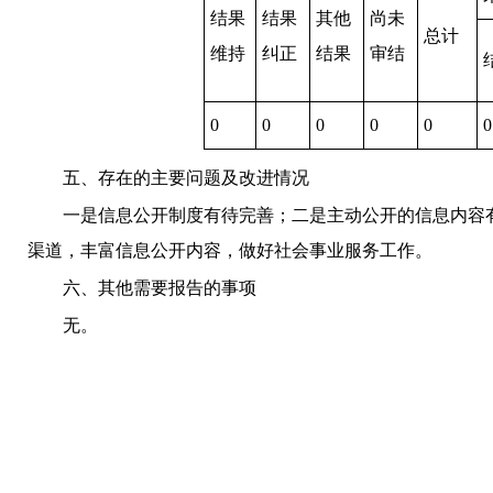
结果
结果
其他
尚未
总计
维持
纠正
结果
审结
0
0
0
0
0
0
五、存在的主要问题及改进情况
一是信息公开制度有待完善；二是主动公开的信息内容
渠道，丰富信息公开内容，做好社会事业服务工作。
六、其他需要报告的事项
无。