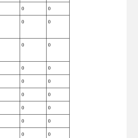
0
0
0
0
0
0
0
0
0
0
0
0
0
0
0
0
0
0