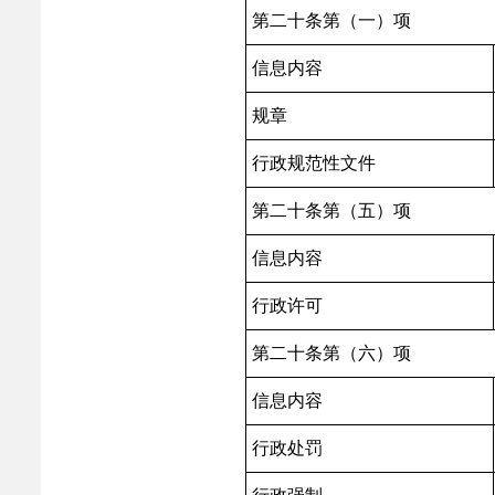
第二十条第（一）项
信息内容
规章
行政规范性文件
第二十条第（五）项
信息内容
行政许可
第二十条第（六）项
信息内容
行政处罚