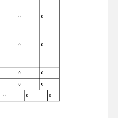
0
0
0
0
0
0
0
0
0
0
0