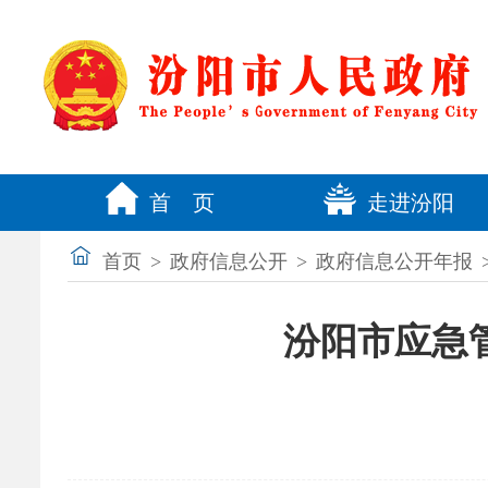
首 页
走进汾阳
首页
>
政府信息公开
>
政府信息公开年报
汾阳市应急管