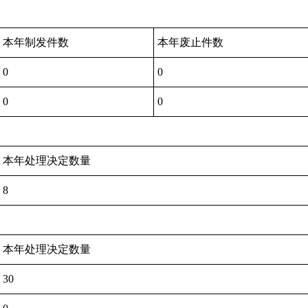
本年制发件数
本年废止件数
0
0
0
0
本年处理决定数量
8
本年处理决定数量
30