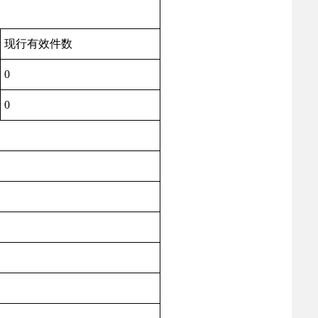
现行有效件数
0
0