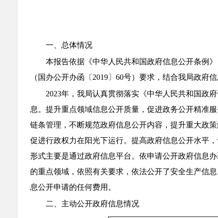
一、总体情况
本报告依据《中华人民共和国政府信息公开条例》
（国办公开办函〔
2019
〕
60
号）要求，结合我局政府信
202
3
年，我局认真贯彻落实《中华人民共和国政府
息。提升重点领域信息公开质量，促进政务公开精准服
链条管理，不断规范政府信息公开内容，提升重大政策
促进行政权力在阳光下运行。提高政府信息公开水平，
形式主要是通过政府信息平台。依申请公开政府信息办
的重点领域，依照有关要求，依法公开了安全生产信息
息公开申请的任何费用。
二、主动公开政府信息情况