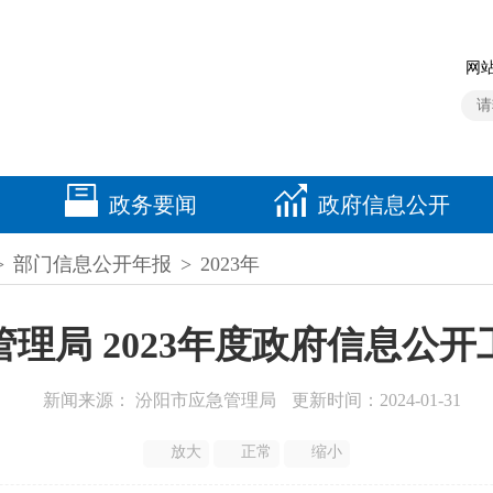
网站
政务要闻
政府信息公开
>
部门信息公开年报
>
2023年
理局 2023年度政府信息公
新闻来源： 汾阳市应急管理局
更新时间：2024-01-31
放大
正常
缩小