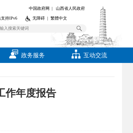
中国政府网
|
山西省人民政府
支持IPv6
无障碍
|
繁體中文
政务服务
互动交流
开工作年度报告