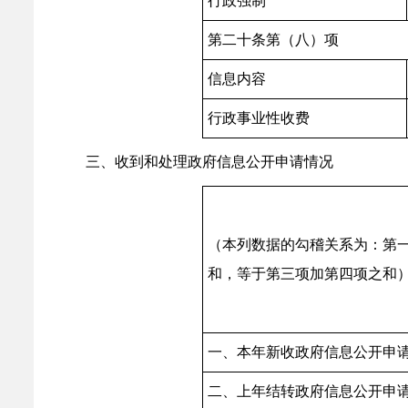
行政强制
第二十条第（八）项
信息内容
行政事业性收费
三、收到和处理政府信息公开申请情况
（本列数据的勾稽关系为：第
和，等于第三项加第四项之和
一、本年新收政府信息公开申
二、上年结转政府信息公开申