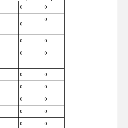
0
0
0
0
0
0
0
0
0
0
0
0
0
0
0
0
0
0