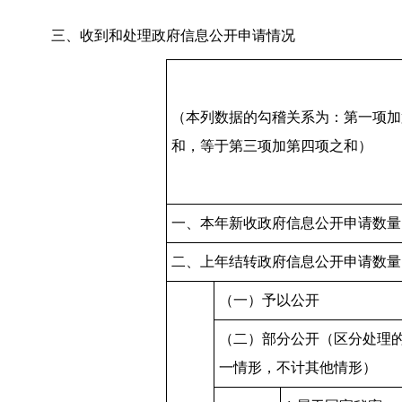
三、收到和处理政府信息公开申请情况
（本列数据的勾稽关系为：第一项加
和，等于第三项加第四项之和）
一、本年新收政府信息公开申请数量
二、上年结转政府信息公开申请数量
（一）予以公开
（二）部分公开（区分处理
一情形，不计其他情形）