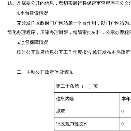
题。凡属要公开的信息，都切实履行将保密审查程序与公文
4.
平台建设情况
充分发挥区政府门户网站第一平台作用，以门户网站为主
简化办理程序，压缩办理时限，精简审批材料，公示办理程
5.
监督保障情况
按时公开政府信息公开工作年度报告
,
修订发布本局政府
二、主动公开政府信息情况
第二十条第（一）项
信息内容
本年
规章
0
行政规范性文件
0