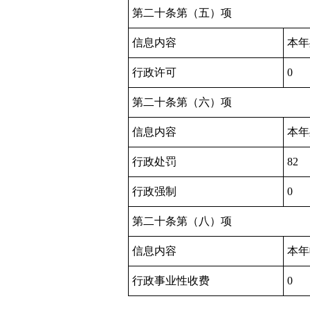
第二十条第（五）项
信息内容
本年
行政许可
0
第二十条第（六）项
信息内容
本年
行政处罚
82
行政强制
0
第二十条第（八）项
信息内容
本年
行政事业性收费
0