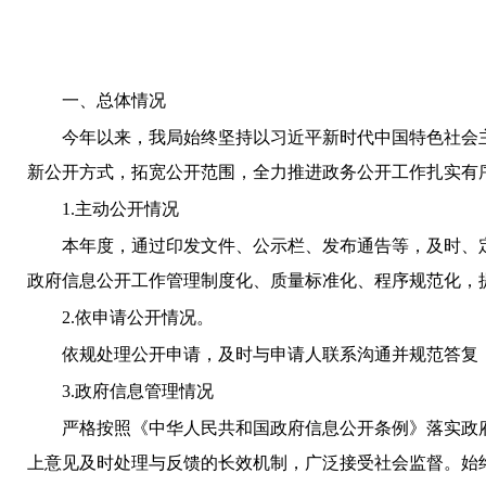
一、总体情况
今年以来，我局始终坚持以习近平新时代中国特色社会
新公开方式，拓宽公开范围，全力推进政务公开工作扎实有
1.
主动公开情况
本年度，通过印发文件、公示栏、发布通告等，及时、
政府信息公开工作管理制度化、质量标准化、程序规范化，
2.
依申请公开情况。
依规处理公开申请，及时与申请人联系沟通并规范答复
3.
政府信息管理情况
严格按照《中华人民共和国政府信息公开条例》落实政
上意见及时处理与反馈的长效机制，广泛接受社会监督。始