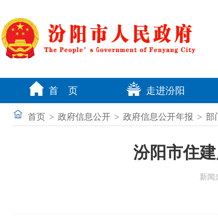
首 页
走进汾阳
首页
>
政府信息公开
>
政府信息公开年报
>
部
汾阳市住建
新闻