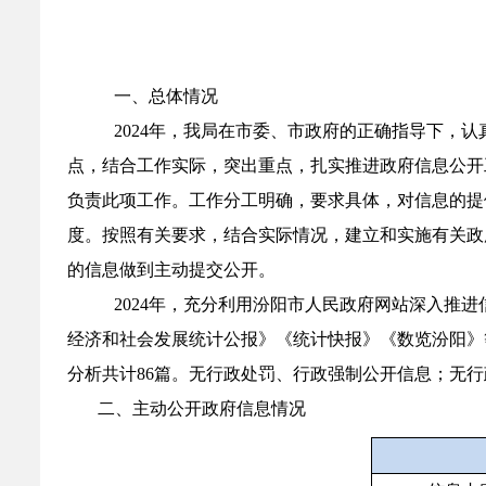
一、总体情况
2024
年，我局在市委、市政府的正确指导下，认
点，结合工作实际，突出重点，扎实推进政府信息公开
负责此项工作。工作分工明确，要求具体，对信息的提
度。按照有关要求，结合实际情况，建立和实施有关政
的信息做到主动提交公开。
2024
年，充分利用汾阳市人民政府网站深入推进
经济和社会发展统计公报》《统计快报》《数览汾阳》
分析共计
86
篇。无行政处罚、行政强制公开信息；无行
二、主动公开政府信息情况