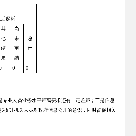
议后起诉
其
尚
他
未
总
结
审
计
果
结
0
0
0
是专业人员业务水平距离要求还有一定差距；三是信息
步提升机关人员对政府信息公开的意识，同时督促相关