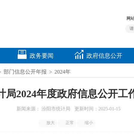
网站
政务要闻
政府信息公开
>
部门信息公开年报
>
2024年
计局2024年度政府信息公开工
新闻来源： 汾阳市统计局
更新时间：2025-01-15
放大
正常
缩小