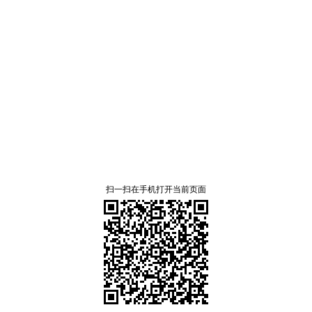
扫一扫在手机打开当前页面