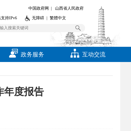
中国政府网
|
山西省人民政府
支持IPv6
无障碍
|
繁體中文
政务服务
互动交流
作年度报告