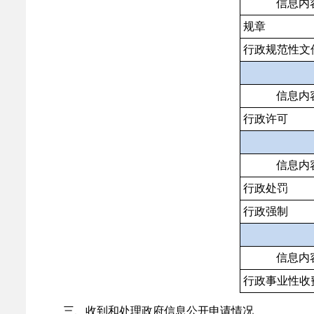
信息内
规章
行政规范性文
信息内
行政许可
信息内
行政处罚
行政强制
信息内
行政事业性收
三、收到和处理政府信息公开申请情况