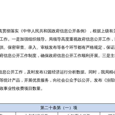
真贯彻落实《中华人民共和国政府信息公开条例》，根据上级有
工作。一是加强组织领导。局领导高度重视政府信息公开工作，
供、保密审查、录入、审核发布等各个环节都有严格规定，保证
府信息公开工作制度，确保政府信息公开工作顺利开展。三是主
信息公开工作，及时发布
12
篇经济运行分析数据。同时，我局精
等统计产品，开展优质服务，向社会公众予以公开。发布《汾阳
政事业性收费项目数量。
第二十条第（一）项