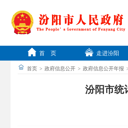
首 页
走进汾阳
首页
>
政府信息公开
>
政府信息公开年报
汾阳市统