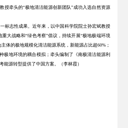
斌教授牵头的“极地清洁能源创新团队”成功入选自然资源
又一标志性成果。近年来，以中国科学院院士孙宏斌教授
重大战略和“绿色考察”倡议，持续开展“极地极端环境
主体的极地规模化清洁能源系统，新能源占比超60%；
等10种极地环境的耦合模拟；牵头编制了《南极清洁能源利
考能源转型提供了中国方案。（李林霞）