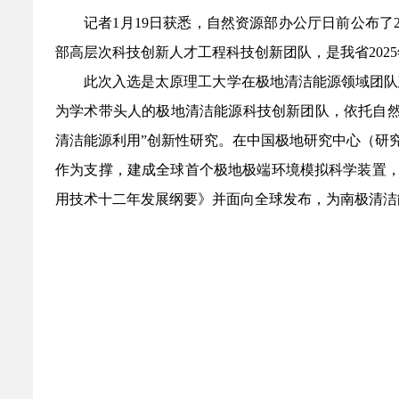
记者1月19日获悉，自然资源部办公厅日前公布了
部高层次科技创新人才工程科技创新团队，是我省202
此次入选是太原理工大学在极地清洁能源领域团队
为学术带头人的极地清洁能源科技创新团队，依托自然
清洁能源利用”创新性研究。在中国极地研究中心（研
作为支撑，建成全球首个极地极端环境模拟科学装置，可实
用技术十二年发展纲要》并面向全球发布，为南极清洁