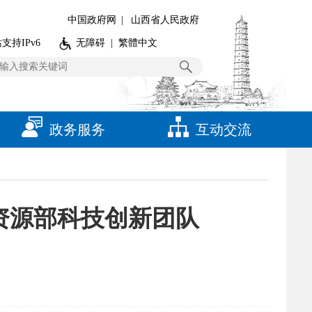
中国政府网
|
山西省人民政府
支持IPv6
无障碍
|
繁體中文
政务服务
互动交流
资源部科技创新团队