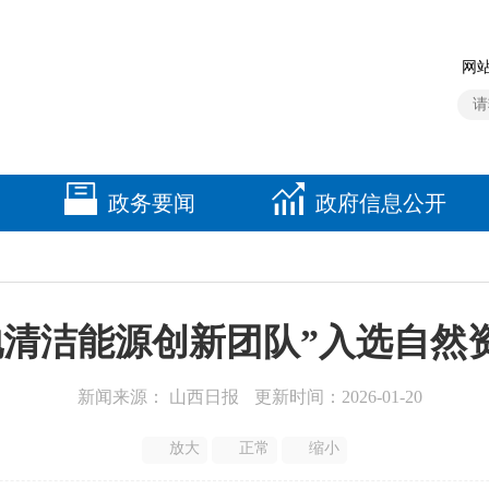
网站
政务要闻
政府信息公开
地清洁能源创新团队”入选自然
新闻来源： 山西日报
更新时间：2026-01-20
放大
正常
缩小