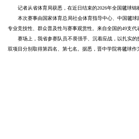
记者从省体育局获悉，在近日结束的2026年全国毽球
本次赛事由国家体育总局社会体育指导中心、中国毽球
专业竞技性、群众普及性与赛事观赏性。来自全国的49支代
赛场上，我省参赛队员不畏强手、沉着应战，以扎实的
双项目分别取得第四名、第七名。据悉，晋中学院将毽球作