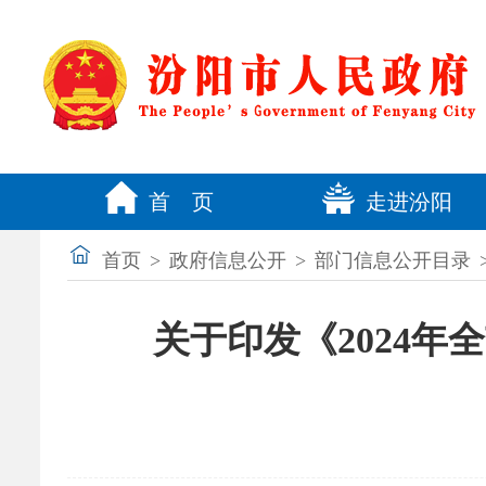
首 页
走进汾阳
首页
>
政府信息公开
>
部门信息公开目录
关于印发《2024年