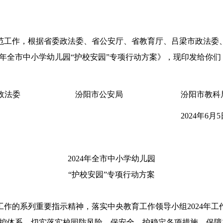
防范工作，根据省委政法委、省公安厅、省教育厅、吕梁市政法
4年全市中小学幼儿园“护校安园”专项行动方案》，现印发给你
政法委
汾阳市公安局
汾阳市教科
2024年6月
2024
年全市中小学幼儿园
“
护校安园”专项行动方案
作的系列重要指示精神，落实中央教育工作领导小组2024年
控体系，切实落实校园防风险、保安全、护稳定各项措施，保障