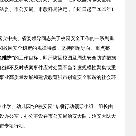
委、市公安局、市教科局决定，自即日起至2025年1
落实中央、省委领导同志关于校园安全工作的一系列重
安和校园安全稳定的规律特点，坚持问题导向、重点整
决维护”
的工作目标，即严防因校园及周边安全防范措施
化解不及时或案事件应对处置不当引发规模性聚集或重
事业高质量发展和建设教育强市创造安全和谐的社会环
中小学、幼儿园“护校安园”专项行动领导小组，组长由
设办公室，办公室设在市公安局治安大队，治安大队大
进专项行动。