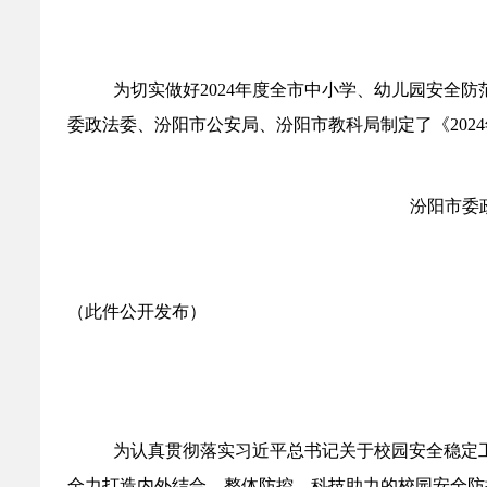
为切实做好2024年度全市中小学、幼儿园安全
委政法委、汾阳市公安局、汾阳市教科局制定了《202
汾阳市委
（此件公开发布）
为认真贯彻落实习近平总书记关于校园安全稳定工
全力打造内外结合、整体防控、科技助力的校园安全防