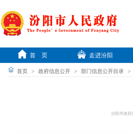
首 页
走进汾阳
首页
>
政府信息公开
>
部门信息公开目录
>
汾阳市政府门户