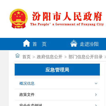
首 页
走进汾阳
首页
>
政府信息公开
>
部门信息公开目录
应急管理局
概况信息
政策文件
安全生产领域