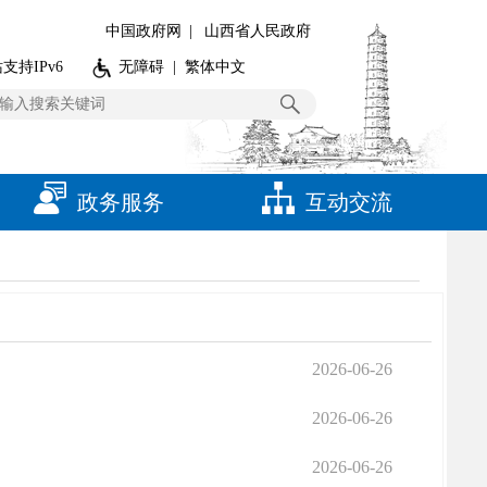
中国政府网
|
山西省人民政府
支持IPv6
无障碍
|
繁体中文
政务服务
互动交流
2026-06-26
2026-06-26
2026-06-26