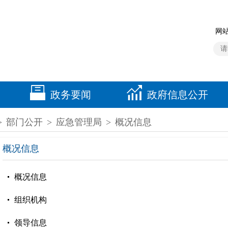
网站
政务要闻
政府信息公开
>
部门公开
>
应急管理局
>
概况信息
概况信息
概况信息
组织机构
领导信息