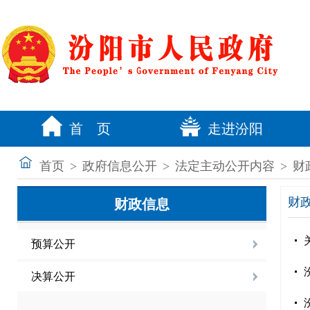
首 页
走进汾阳
首页
>
政府信息公开
>
法定主动公开内容
>
财
财
财政信息
预算公开
决算公开