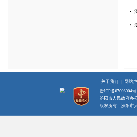
关于我们
网站
晋ICP备07003904号
汾阳市人民政府办
版权所有：汾阳市人民