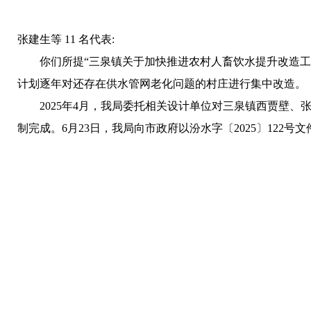
张建生等 11 名代表:
你们所提“三泉镇关于加快推进农村人畜饮水提升改造
计划逐年对还存在供水管网老化问题的村庄进行集中改造。
2025年4月，我局委托相关设计单位对三泉镇西贾壁
制完成。6月23日，我局向市政府以汾水字〔2025〕122