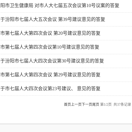
阳市卫生健康局 对市人大七届五次会议第10号议案的答复
于汾阳市七届人大五次会议 第39号建议意见的答复
市第七届人大第四次会议 第20号建议意见的答复
对市第七届人大第四次会议第10号建议意见的答复
关于汾阳市七届人大四次会议第30号建议意见的答复
市第七届人大第四次会议 第29号建议意见的答复
于市七届人大四次会议第23号建议、 意见的答复
首页
上一页
下一页
尾页
第1/2页 共37条记