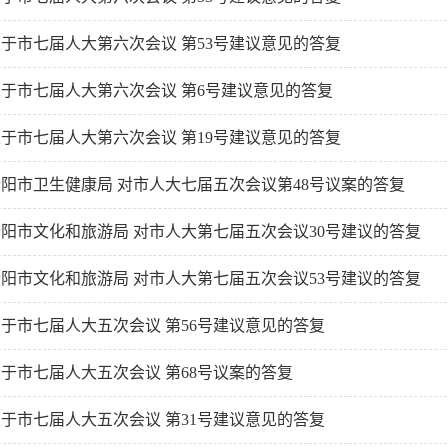
于市七届人大第六次会议 第53号建议意见的答复
关于市七届人大第六次会议 第6号建议意见的答复
于市七届人大第六次会议 第19号建议意见的答复
阳市卫生健康局 对市人大七届五次会议第48号议案的答复
汾阳市文化和旅游局 对市人大第七届五次会议30号建议的答复
汾阳市文化和旅游局 对市人大第七届五次会议53号建议的答复
于市七届人大五次会议 第56号建议意见的答复
于市七届人大五次会议 第68号议案的答复
于市七届人大五次会议 第31号建议意见的答复