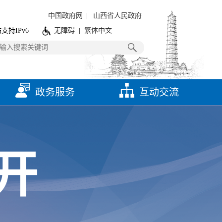
中国政府网
|
山西省人民政府
支持IPv6
无障碍
|
繁体中文
政务服务
互动交流
开