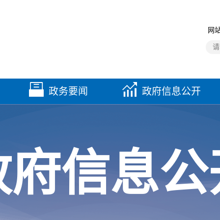
网站
政务要闻
政府信息公开
政府信息公