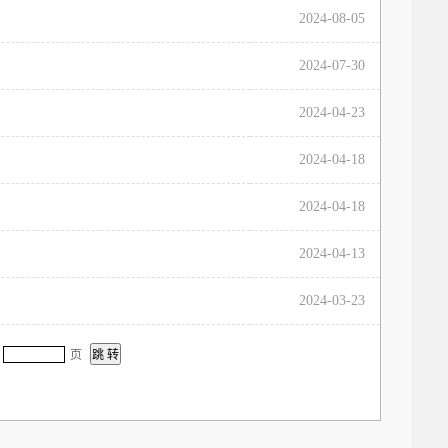
2024-08-05
2024-07-30
2024-04-23
2024-04-18
2024-04-18
2024-04-13
2024-03-23
录
页