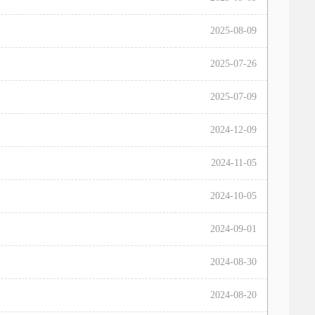
2025-08-09
2025-07-26
2025-07-09
2024-12-09
2024-11-05
2024-10-05
2024-09-01
2024-08-30
2024-08-20