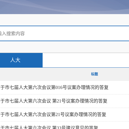
人大
标题
关于市七届人大第六次会议第016号议案办理情况的答复
于市七届人大第六次会议 第21号议案办理情况的答复
关于市七届人大第六次会议第21号议案办理情况的答复
于市七届人大第六次会议 第33号建议意见的答复