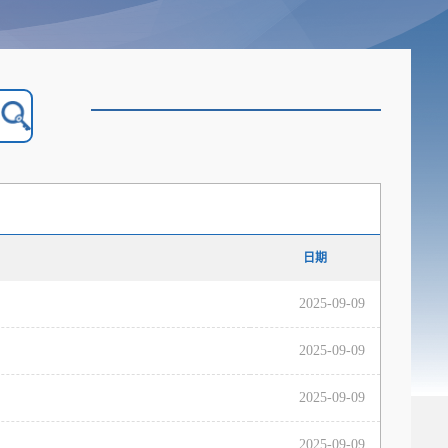
日期
2025-09-09
2025-09-09
2025-09-09
2025-09-09