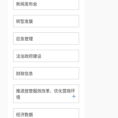
新闻发布会
转型发展
应急管理
法治政府建设
财政信息
推进放管服效改革、优化营商环
+
境
经济数据