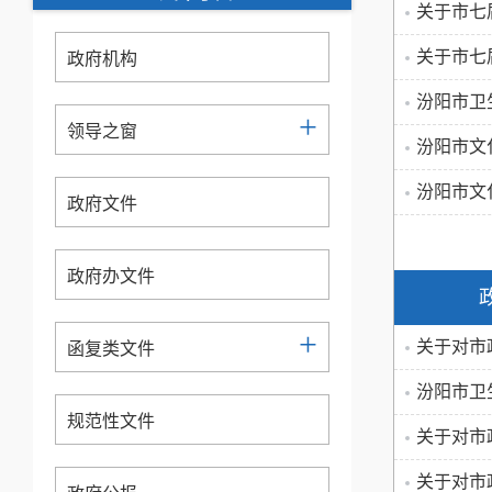
关于市七
关于市七
政府机构
汾阳市卫
+
领导之窗
汾阳市文
汾阳市文
政府文件
政府办文件
+
关于对市
函复类文件
汾阳市卫
规范性文件
关于对市
关于对市