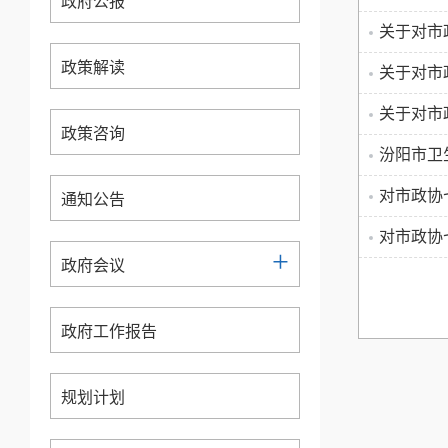
政府公报
关于对市
政策解读
关于对市
关于对市
政策咨询
汾阳市卫
对市政协
通知公告
对市政协
+
政府会议
政府工作报告
规划计划