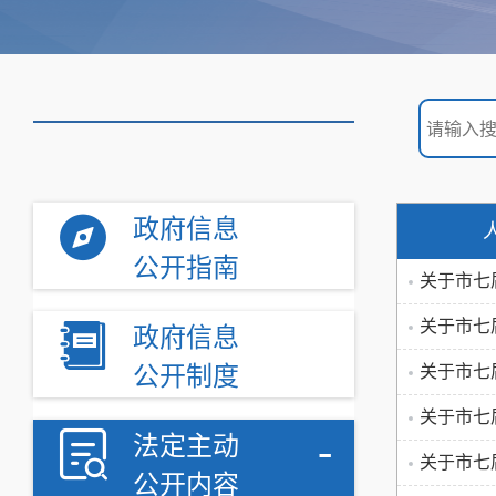
政府信息
公开指南
关于市七
关于市七
政府信息
公开制度
关于市七
关于市七
-
法定主动
关于市七
公开内容