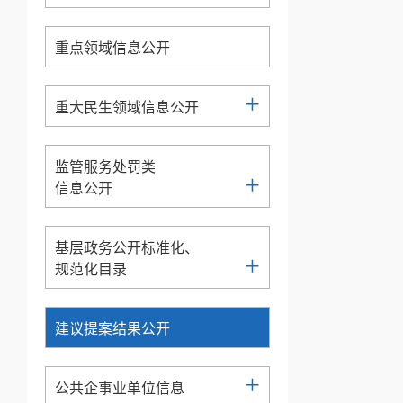
重点领域信息公开
+
重大民生领域信息公开
监管服务处罚类
+
信息公开
基层政务公开标准化、
+
规范化目录
建议提案结果公开
+
公共企事业单位信息