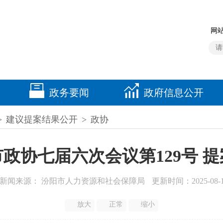
网站
政务要闻
政府信息公开
>
建议提案结果公开
>
政协
政协七届六次会议第129号 
新闻来源： 汾阳市人力资源和社会保障局
更新时间：2025-08-
放大
正常
缩小