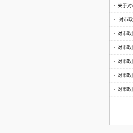
•
关于对
•
​ 对
•
对市政
•
对市政
•
对市政
•
对市政
•
对市政