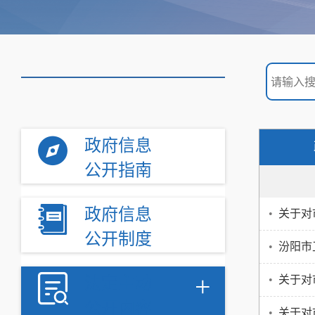
政府信息
公开指南
政府信息
•
关于对
公开制度
•
汾阳市
+
•
关于对
法定主动
公开内容
•
关于对