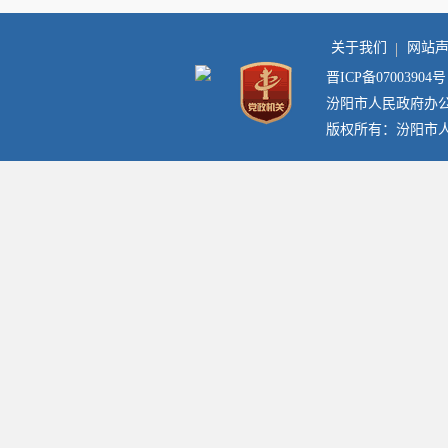
关于我们
网站
晋ICP备07003904号
汾阳市人民政府办
版权所有：汾阳市人民