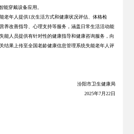
智能穿戴设备应用。
能老年人提供1次生活方式和健康状况评估、体格检
营养改善指导、心理支持等服务，涵盖日常生活活动能
失能人员提供有针对性的健康指导和健康咨询服务，向
关结果上传至全国老龄健康信息管理系统失能老年人评
汾阳市卫生健康局
2025年7月22日