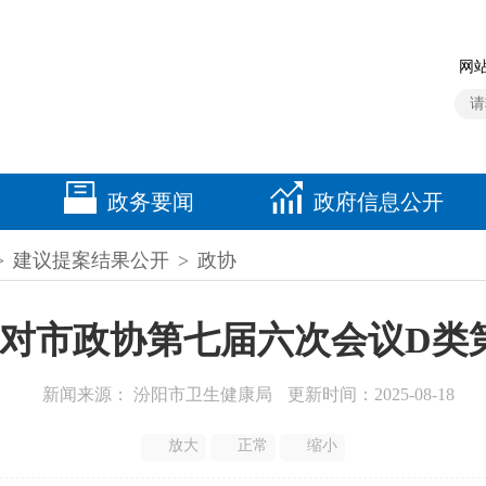
网站
政务要闻
政府信息公开
>
建议提案结果公开
>
政协
对市政协第七届六次会议D类第
新闻来源： 汾阳市卫生健康局
更新时间：2025-08-18
放大
正常
缩小