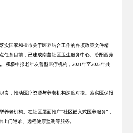
落实国家和省市关于医养结合工作的各项政策文件精
点任务目前，已建成南薰社区卫生服务中心、汾阳西苑
积极申报老年友善型医疗机构，2021年至2023年共
职责，推动医疗资源与养老机构深度对接。落实医保报
型养老机构。在社区层面推广“社区嵌入式医养服务”，
供上门巡诊、远程健康监测等服务。