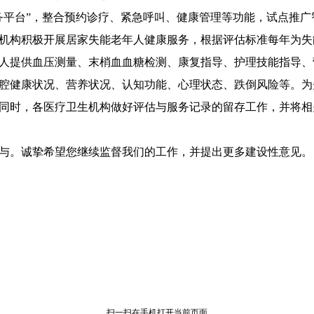
务平台”，整合预约诊疗、紧急呼叫、健康管理等功能，试点推广
机构积极开展居家失能老年人健康服务，根据评估标准每年为失
人提供血压测量、末梢血血糖检测、康复指导、护理技能指导、
腔健康状况、营养状况、认知功能、心理状态、跌倒风险等。为
同时，各医疗卫生机构做好评估与服务记录的留存工作，并将相
与。诚挚希望您继续监督我们的工作，并提出更多建设性意见。
扫一扫在手机打开当前页面