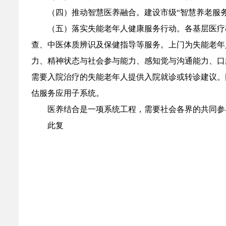
（四）推动智慧医养融合。建设市级“智慧养老服
（五）落实失能老年人健康服务行动。各基层医疗
查、中医体质辨识及保健指导等服务。上门为失能老年
力、精神状态与社会参与能力、感知觉与沟通能力、口
需要入院治疗的失能老年人提供入院就诊或转诊建议。
估服务应用子系统。
医养结合是一项系统工程，需要社会各界的共同参
此复