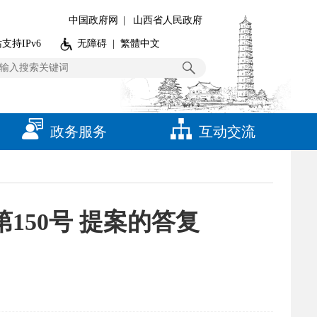
中国政府网
|
山西省人民政府
支持IPv6
无障碍
|
繁體中文
政务服务
互动交流
150号 提案的答复