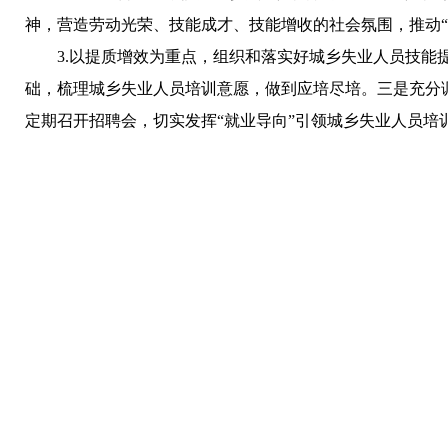
神，营造劳动光荣、技能成才、技能增收的社会氛围，推动“
3.以提质增效为重点，组织和落实好城乡失业人员技
础，梳理城乡失业人员培训意愿，做到应培尽培。三是充分
定期召开招聘会，切实发挥“就业导向”引领城乡失业人员培