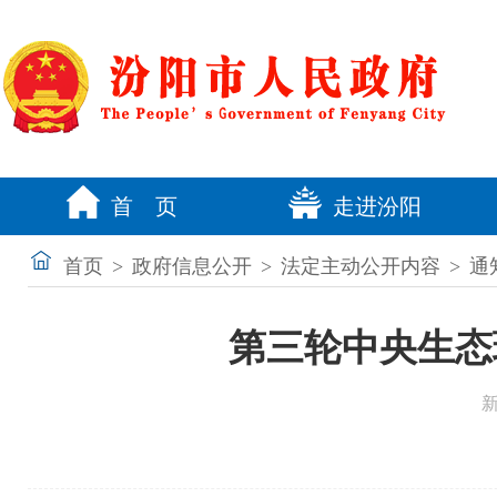
首 页
走进汾阳
首页
>
政府信息公开
>
法定主动公开内容
>
通
第三轮中央生态