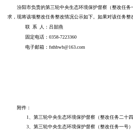
汾阳市负责的
第三轮中央
生态环境保护督察
（
整改任务
求，现将该项整改任务整改情况公示如下。如果对该任务整
联
系
人：吕韶燕
固定电话：
0358-7223360
电子邮箱：
fsthbwb@163.com
附件：
1、
第三轮中央生态环境保护督察（整改任务二十四号
3、
第三轮中央生态环境保护督察（整改任务一号）整