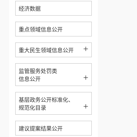
经济数据
重点领域信息公开
+
重大民生领域信息公开
监管服务处罚类
+
信息公开
基层政务公开标准化、
+
规范化目录
建议提案结果公开