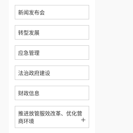
新闻发布会
转型发展
应急管理
法治政府建设
财政信息
推进放管服效改革、优化营
+
商环境