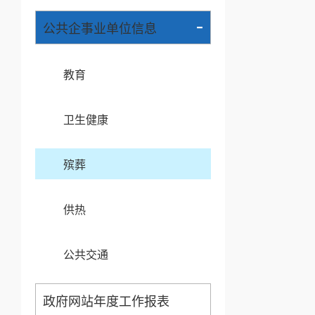
-
公共企事业单位信息
教育
卫生健康
殡葬
供热
公共交通
政府网站年度工作报表