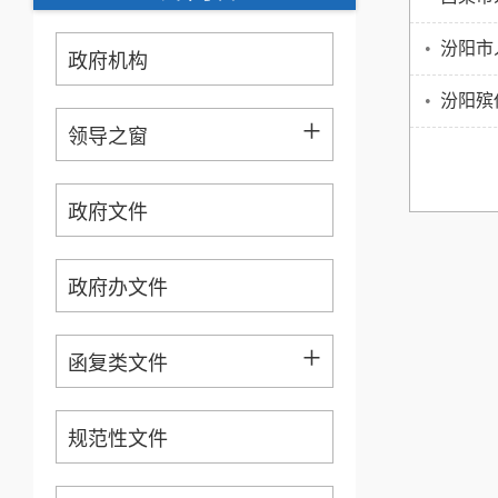
•
汾阳市
政府机构
•
汾阳殡
+
领导之窗
政府文件
政府办文件
+
函复类文件
规范性文件