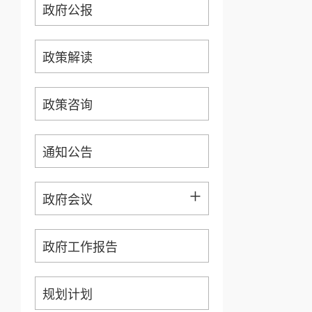
政府公报
政策解读
政策咨询
通知公告
+
政府会议
政府工作报告
规划计划