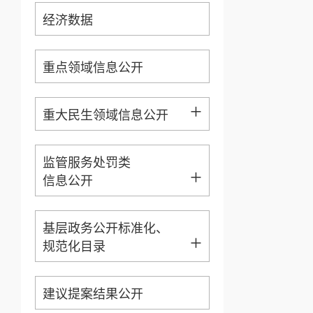
经济数据
重点领域信息公开
+
重大民生领域信息公开
监管服务处罚类
+
信息公开
基层政务公开标准化、
+
规范化目录
建议提案结果公开