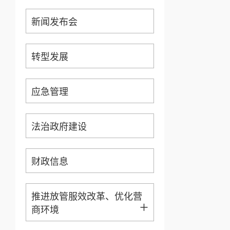
新闻发布会
转型发展
应急管理
法治政府建设
财政信息
推进放管服效改革、优化营
+
商环境