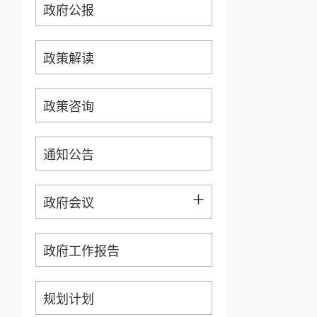
政府公报
政策解读
政策咨询
通知公告
+
政府会议
政府工作报告
规划计划