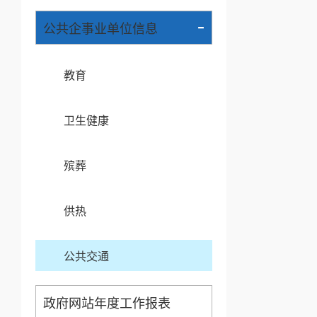
-
公共企事业单位信息
教育
卫生健康
殡葬
供热
公共交通
政府网站年度工作报表