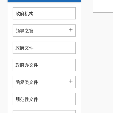
政府机构
+
领导之窗
政府文件
政府办文件
+
函复类文件
规范性文件