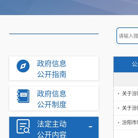
政府信息
公
公开指南
政府信息
•
关于汾
公开制度
•
关于汾
-
•
汾阳市
法定主动
公开内容